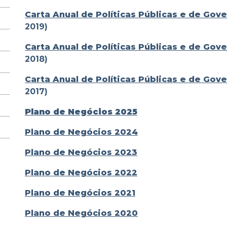
Carta Anual de Políticas Públicas e de Gov
2019)
Carta Anual de Políticas Públicas e de Gov
2018)
Carta Anual de Políticas Públicas e de Gov
2017)
Plano de Negócios 2025
Plano de Negócios 2024
Plano de Negócios 2023
Plano de Negócios 2022
Plano de Negócios 2021
Plano de Negócios 2020