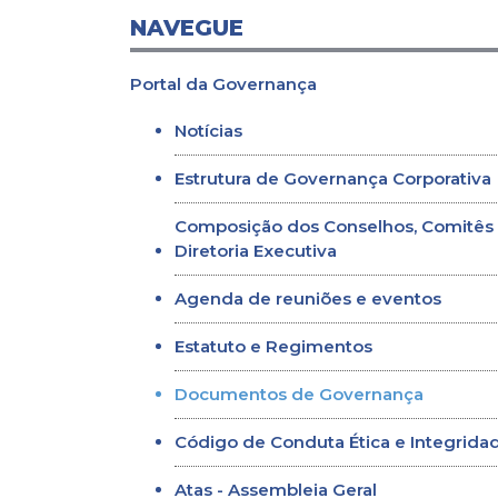
NAVEGUE
Portal da Governança
Notícias
Estrutura de Governança Corporativa
Composição dos Conselhos, Comitês
Diretoria Executiva
Agenda de reuniões e eventos
Estatuto e Regimentos
Documentos de Governança
Código de Conduta Ética e Integrida
Atas - Assembleia Geral