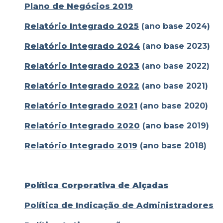
Plano de Negócios 2019
Relatório Integrado 2025
(ano base 2024)
Relatório Integrado 2024
(ano base 2023)
Relatório Integrado 2023
(ano base 2022)
Relatório Integrado 2022
(ano base 2021)
Relatório Integrado 2021
(ano base 2020)
Relatório Integrado 2020
(ano base 2019)
Relatório Integrado 2019
(ano base 2018)
Política Corporativa de Alçadas
Política de Indicação de Administradores