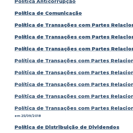
Política Anticorrupção
Política de Comunicação
Política de Transações com Partes Relaci
Política de Transações com Partes Relaci
Política de Transações com Partes Relaci
Política de Transações com Partes Relacio
Política de Transações com Partes Relacio
Política de Transações com Partes Relacio
Política de Transações com Partes Relacio
Política de Transações com Partes Relacio
em 25/09/2018
Política de Distribuição de Dividendos