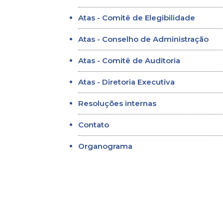
Atas - Comitê de Elegibilidade
Atas - Conselho de Administração
Atas - Comitê de Auditoria
Atas - Diretoria Executiva
Resoluções internas
Contato
Organograma