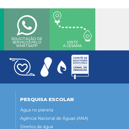
SOLICITAÇÃO DE
SERVIÇOS PELO
VISITE
WHATSAPP
A CESAMA
PESQUISA ESCOLAR
Água no planeta
Agência Nacional de Águas (ANA)
Direitos da água