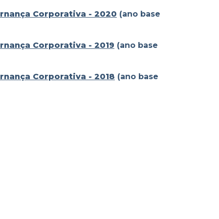
ernança Corporativa - 2020
(ano base
ernança Corporativa - 2019
(ano base
ernança Corporativa - 2018
(ano base