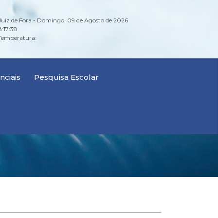
Juiz de Fora - Domingo, 09 de Agosto de 2026
8:17:39
Temperatura:
ciais
Pesquisa Escolar