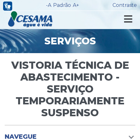
-A
Padrão
A+
Contraste
SERVIÇOS
VISTORIA TÉCNICA DE
ABASTECIMENTO -
SERVIÇO
TEMPORARIAMENTE
SUSPENSO
NAVEGUE