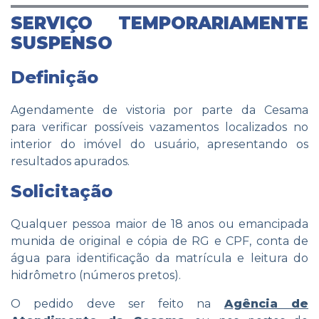
SERVIÇO TEMPORARIAMENTE
SUSPENSO
Definição
Agendamente de vistoria por parte da Cesama
para verificar possíveis vazamentos localizados no
interior do imóvel do usuário, apresentando os
resultados apurados.
Solicitação
Qualquer pessoa maior de 18 anos ou emancipada
munida de original e cópia de RG e CPF, conta de
água para identificação da matrícula e leitura do
hidrômetro (números pretos).
O pedido deve ser feito na
Agência de