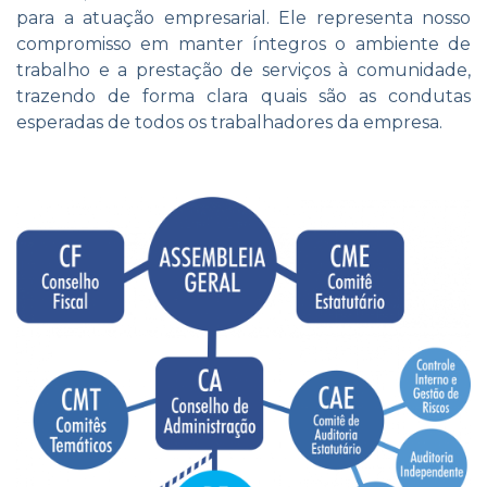
para a atuação empresarial. Ele representa nosso
compromisso em manter íntegros o ambiente de
trabalho e a prestação de serviços à comunidade,
trazendo de forma clara quais são as condutas
esperadas de todos os trabalhadores da empresa.