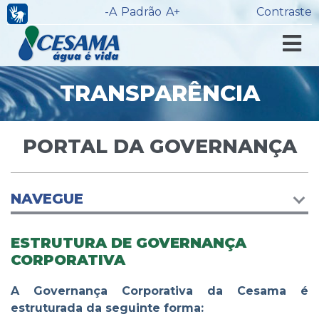
-A
Padrão
A+
Contraste
TRANSPARÊNCIA
PORTAL DA GOVERNANÇA
NAVEGUE
ESTRUTURA DE GOVERNANÇA
CORPORATIVA
A Governança Corporativa da Cesama é
estruturada da seguinte forma: