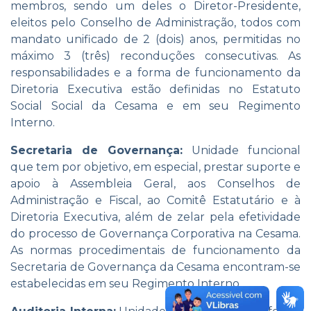
membros, sendo um deles o Diretor-Presidente,
eleitos pelo Conselho de Administração, todos com
mandato unificado de 2 (dois) anos, permitidas no
máximo 3 (três) reconduções consecutivas. As
responsabilidades e a forma de funcionamento da
Diretoria Executiva estão definidas no Estatuto
Social Social da Cesama e em seu Regimento
Interno.
Secretaria de Governança:
Unidade funcional
que tem por objetivo, em especial, prestar suporte e
apoio à Assembleia Geral, aos Conselhos de
Administração e Fiscal, ao Comitê Estatutário e à
Diretoria Executiva, além de zelar pela efetividade
do processo de Governança Corporativa na Cesama.
As normas procedimentais de funcionamento da
Secretaria de Governança da Cesama encontram-se
estabelecidas em seu Regimento Interno.