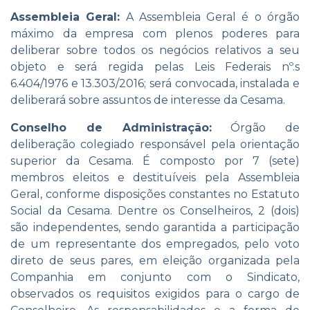
Assembleia Geral:
A Assembleia Geral é o órgão
máximo da empresa com plenos poderes para
deliberar sobre todos os negócios relativos a seu
objeto e será regida pelas Leis Federais nº.s
6.404/1976 e 13.303/2016; será convocada, instalada e
deliberará sobre assuntos de interesse da Cesama.
Conselho de Administração:
Órgão de
deliberação colegiado responsável pela orientação
superior da Cesama. É composto por 7 (sete)
membros eleitos e destituíveis pela Assembleia
Geral, conforme disposições constantes no Estatuto
Social da Cesama. Dentre os Conselheiros, 2 (dois)
são independentes, sendo garantida a participação
de um representante dos empregados, pelo voto
direto de seus pares, em eleição organizada pela
Companhia em conjunto com o Sindicato,
observados os requisitos exigidos para o cargo de