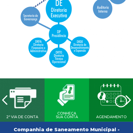
CONHEÇA
2ª VIA DE CONTA
SUA CONTA
AGENDAMENTO
Companhia de Saneamento Municipal -