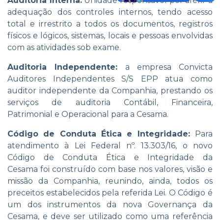
Auditoria Interna:
Unidade responsável por aferir a
adequação dos controles internos, tendo acesso
total e irrestrito a todos os documentos, registros
físicos e lógicos, sistemas, locais e pessoas envolvidas
com as atividades sob exame.
Auditoria Independente:
a empresa Convicta
Auditores Independentes S/S EPP atua como
auditor independente da Companhia, prestando os
serviços de auditoria Contábil, Financeira,
Patrimonial e Operacional para a Cesama.
Código de Conduta Ética e Integridade:
Para
atendimento à Lei Federal nº. 13.303/16, o novo
Código de Conduta Ética e Integridade da
Cesama foi construído com base nos valores, visão e
missão da Companhia, reunindo, ainda, todos os
preceitos estabelecidos pela referida Lei. O Código é
um dos instrumentos da nova Governança da
Cesama, e deve ser utilizado como uma referência