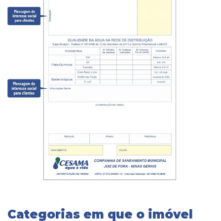
Categorias em que o imóvel