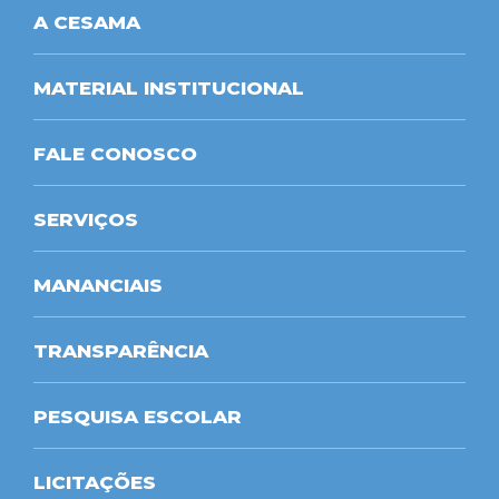
A CESAMA
MATERIAL INSTITUCIONAL
FALE CONOSCO
SERVIÇOS
MANANCIAIS
TRANSPARÊNCIA
PESQUISA ESCOLAR
LICITAÇÕES