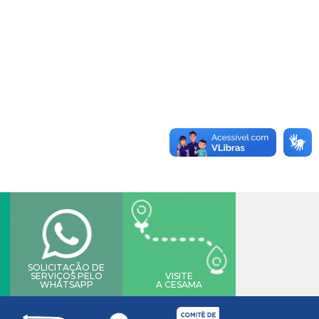
SOLICITAÇÃO DE
SERVIÇOS PELO
VISITE
WHATSAPP
A CESAMA