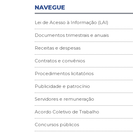
NAVEGUE
Lei de Acesso à Informação (LAI)
Documentos trimestrais e anuais
Receitas e despesas
Contratos e convênios
Procedimentos licitatórios
Publicidade e patrocínio
Servidores e remuneração
Acordo Coletivo de Trabalho
Concursos públicos