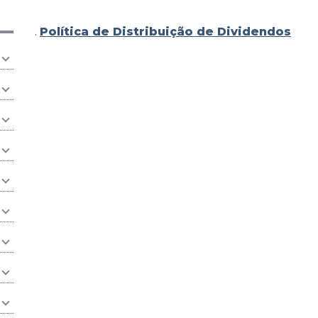
.
Política de Distribuição de Dividendos