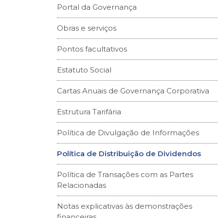
Portal da Governança
Obras e serviços
Pontos facultativos
Estatuto Social
Cartas Anuais de Governança Corporativa
Estrutura Tarifária
Política de Divulgação de Informações
Política de Distribuição de Dividendos
Política de Transações com as Partes
Relacionadas
Notas explicativas às demonstrações
financeiras