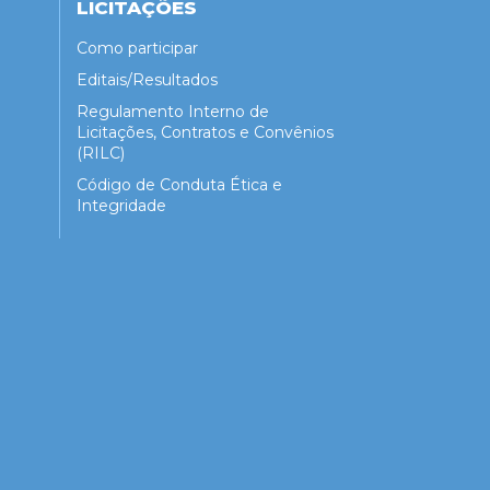
LICITAÇÕES
Como participar
Editais/Resultados
Regulamento Interno de
Licitações, Contratos e Convênios
(RILC)
Código de Conduta Ética e
Integridade