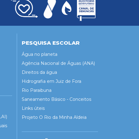
PESQUISA ESCOLAR
Água no planeta
Agência Nacional de Águas (ANA)
Direitos da água
Hidrografia em Juiz de Fora
Rio Paraibuna
Saneamento Básico - Conceitos
Links úteis
LAI)
Projeto O Rio da Minha Aldeia
uais