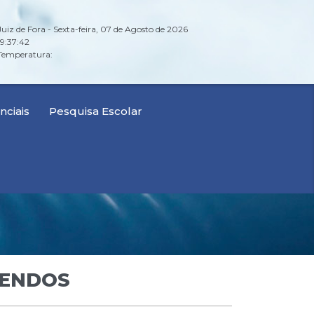
Juiz de Fora - Sexta-feira, 07 de Agosto de 2026
19:37:43
Temperatura:
ciais
Pesquisa Escolar
DENDOS