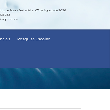
Juiz de Fora - Sexta-feira, 07 de Agosto de 2026
10:32:54
Temperatura:
ciais
Pesquisa Escolar