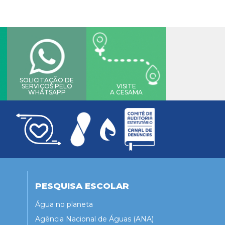
SOLICITAÇÃO DE
SERVIÇOS PELO
VISITE
WHATSAPP
A CESAMA
PESQUISA ESCOLAR
Água no planeta
Agência Nacional de Águas (ANA)