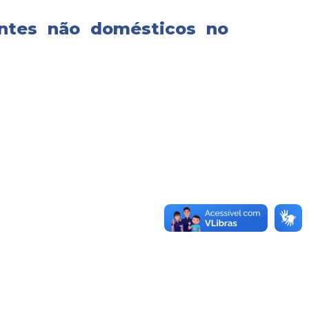
entes não domésticos no