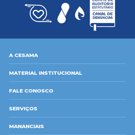
A CESAMA
MATERIAL INSTITUCIONAL
FALE CONOSCO
SERVIÇOS
MANANCIAIS