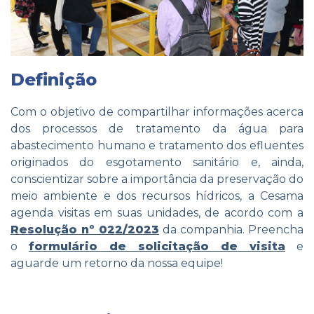
Definição
Com o objetivo de compartilhar informações acerca
dos processos de tratamento da água para
abastecimento humano e tratamento dos efluentes
originados do esgotamento sanitário e, ainda,
conscientizar sobre a importância da preservação do
meio ambiente e dos recursos hídricos, a Cesama
agenda visitas em suas unidades, de acordo com a
Resolução nº 022/2023
da companhia. Preencha
o
formulário de solicitação de visita
e
aguarde um retorno da nossa equipe!