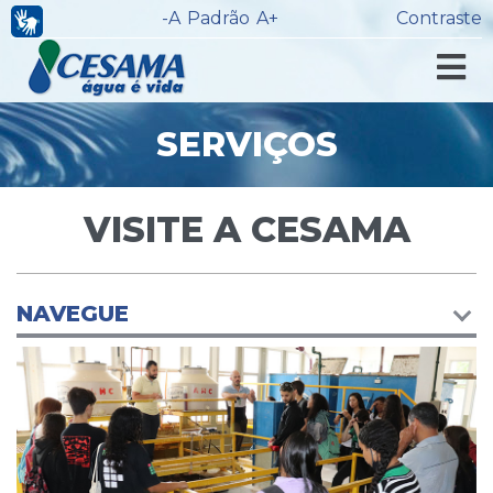
-A
Padrão
A+
Contraste
SERVIÇOS
VISITE A CESAMA
NAVEGUE