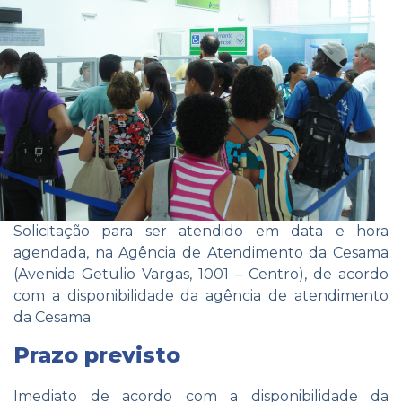
Solicitação para ser atendido em data e hora
agendada, na Agência de Atendimento da Cesama
(Avenida Getulio Vargas, 1001 – Centro), de acordo
com a disponibilidade da agência de atendimento
da Cesama.
Prazo previsto
Imediato de acordo com a disponibilidade da