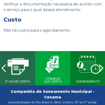
Verificar a documentação necessária de acordo com
o serviço para o qual deseja atendimento.
Custo
Não há custos para o agendamento.
CONHEÇA
2ª VIA DE CONTA
SUA CONTA
AGENDAMENTO
Companhia de Saneamento Municipal -
Cesama
Avenida Barão do Rio Branco, 1843, Centro / 8º ao 11º andar