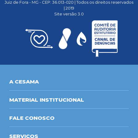
Juiz de Fora - MG - CEP: 36.013-020 | Todos os direitos reservados
| 2019
Site versão 3.0
A CESAMA
MATERIAL INSTITUCIONAL
FALE CONOSCO
SERVIÇOS