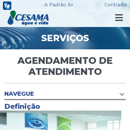
-A
Padrão
A+
Contraste
SERVIÇOS
AGENDAMENTO DE
ATENDIMENTO
NAVEGUE
Definição