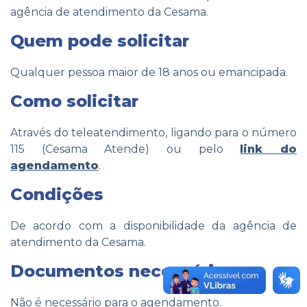
agência de atendimento da Cesama.
Quem pode solicitar
Qualquer pessoa maior de 18 anos ou emancipada.
Como solicitar
Através do teleatendimento, ligando para o número
115 (Cesama Atende) ou pelo
link do
agendamento
.
Condições
De acordo com a disponibilidade da agência de
atendimento da Cesama.
Documentos necessários
Não é necessário para o agendamento.