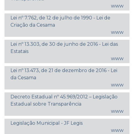
www
Lei nº 7.762, de 12 de julho de 1990 - Lei de
Criação da Cesama
www
Lei nº 13.303, de 30 de junho de 2016 - Lei das
Estatais
www
Lei nº 13.473, de 21 de dezembro de 2016 - Lei
da Cesama
www
Decreto Estadual nº 45.969/2012 – Legislação
Estadual sobre Transparência
www
Legislação Municipal - JF Legis
www