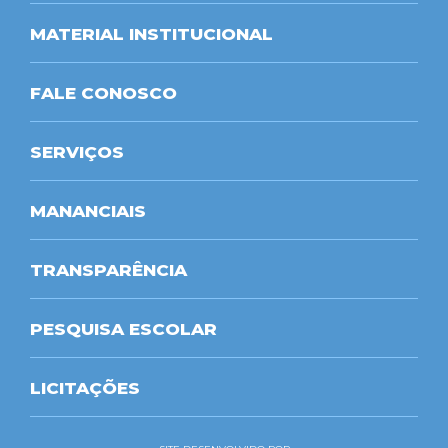
MATERIAL INSTITUCIONAL
FALE CONOSCO
SERVIÇOS
MANANCIAIS
TRANSPARÊNCIA
PESQUISA ESCOLAR
LICITAÇÕES