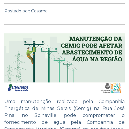
Postado por: Cesama
Uma manutenção realizada pela Companhia
Energética de Minas Gerais (Cemig) na Rua José
Pina, no Spinaville, pode comprometer o
fornecimento de água pela Companhia de