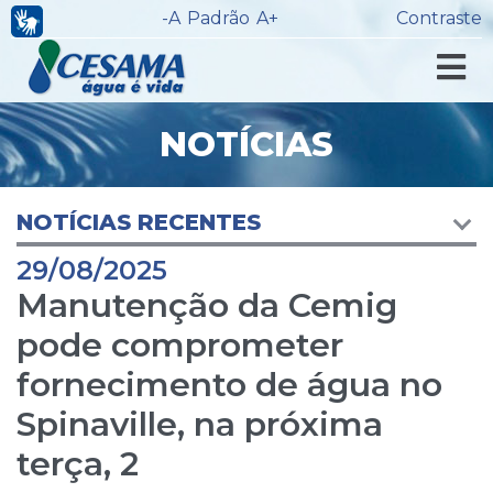
-A
Padrão
A+
Contraste
NOTÍCIAS
NOTÍCIAS RECENTES
29/08/2025
Manutenção da Cemig
pode comprometer
fornecimento de água no
Spinaville, na próxima
terça, 2