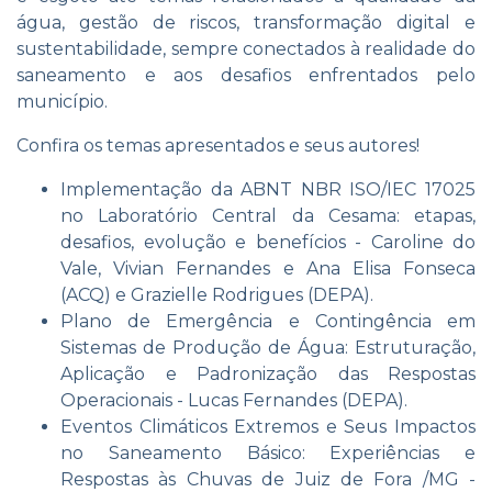
água, gestão de riscos, transformação digital e
sustentabilidade, sempre conectados à realidade do
saneamento e aos desafios enfrentados pelo
município.
Confira os temas apresentados e seus autores!
Implementação da ABNT NBR ISO/IEC 17025
no Laboratório Central da Cesama: etapas,
desafios, evolução e benefícios - Caroline do
Vale, Vivian Fernandes e Ana Elisa Fonseca
(ACQ) e Grazielle Rodrigues (DEPA).
Plano de Emergência e Contingência em
Sistemas de Produção de Água: Estruturação,
Aplicação e Padronização das Respostas
Operacionais - Lucas Fernandes (DEPA).
Eventos Climáticos Extremos e Seus Impactos
no Saneamento Básico: Experiências e
Respostas às Chuvas de Juiz de Fora /MG -