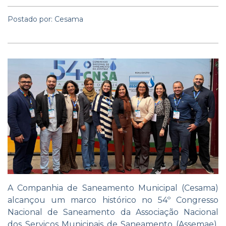
Postado por: Cesama
A Companhia de Saneamento Municipal (Cesama)
alcançou um marco histórico no 54º Congresso
Nacional de Saneamento da Associação Nacional
dos Serviços Municipais de Saneamento (Assemae),