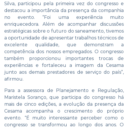
Silva, participou pela primeira vez do congresso e
destacou a importância da presença da companhia
no evento. “Foi uma experiência muito
enriquecedora. Além de acompanhar discussões
estratégicas sobre o futuro do saneamento, tivemos
a oportunidade de apresentar trabalhos técnicos de
excelente qualidade, que demonstram a
competência dos nossos empregados. O congresso
também proporcionou importantes trocas de
experiências e fortaleceu a imagem da Cesama
junto aos demais prestadores de serviço do país”,
afirmou.
Para a assessora de Planejamento e Regulação,
Maristela Soranço, que participa do congresso há
mais de cinco edições, a evolução da presença da
Cesama acompanha o crescimento do próprio
evento. “É muito interessante perceber como o
congresso se transformou ao longo dos anos. O