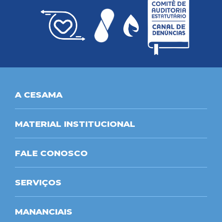
A CESAMA
MATERIAL INSTITUCIONAL
FALE CONOSCO
SERVIÇOS
MANANCIAIS