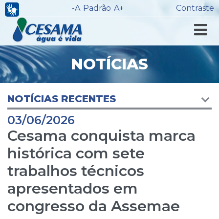
-A
Padrão
A+
Contraste
NOTÍCIAS
NOTÍCIAS RECENTES
03/06/2026
Cesama conquista marca
histórica com sete
trabalhos técnicos
apresentados em
congresso da Assemae