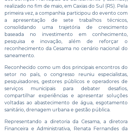
realizado no fim de maio, em Caxias do Sul (RS). Pela
primeira vez, a companhia participou do evento com
a apresentação de sete trabalhos técnicos,
consolidando uma trajetória de crescimento
baseada no investimento em conhecimento,
pesquisa e inovação, além de reforçar o
reconhecimento da Cesama no cenário nacional do
saneamento.
Reconhecido como um dos principais encontros do
setor no país, o congresso reuniu especialistas,
pesquisadores, gestores públicos e operadores de
serviços municipais para debater desafios,
compartilhar experiências e apresentar soluções
voltadas ao abastecimento de água, esgotamento
sanitário, drenagem urbana e gestão pública.
Representando a diretoria da Cesama, a diretora
Financeira e Administrativa, Renata Fernandes da