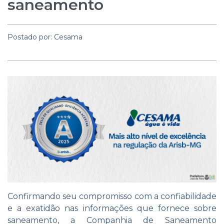
saneamento
Postado por: Cesama
Confirmando seu compromisso com a confiabilidade
e a exatidão nas informações que fornece sobre
saneamento, a Companhia de Saneamento