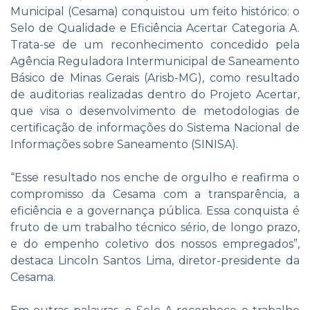
Municipal (Cesama) conquistou um feito histórico: o
Selo de Qualidade e Eficiência Acertar Categoria A.
Trata-se de um reconhecimento concedido pela
Agência Reguladora Intermunicipal de Saneamento
Básico de Minas Gerais (Arisb-MG), como resultado
de auditorias realizadas dentro do Projeto Acertar,
que visa o desenvolvimento de metodologias de
certificação de informações do Sistema Nacional de
Informações sobre Saneamento (SINISA).
“Esse resultado nos enche de orgulho e reafirma o
compromisso da Cesama com a transparência, a
eficiência e a governança pública. Essa conquista é
fruto de um trabalho técnico sério, de longo prazo,
e do empenho coletivo dos nossos empregados”,
destaca Lincoln Santos Lima, diretor-presidente da
Cesama.