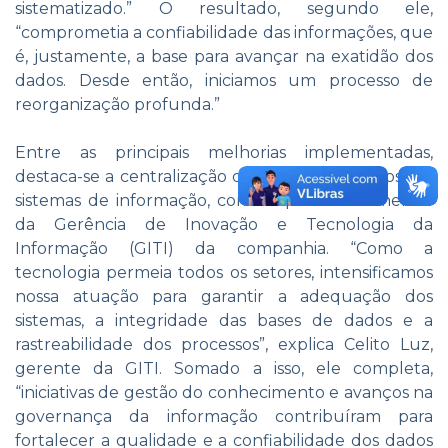
sistematizado.” O resultado, segundo ele,
“comprometia a confiabilidade das informações, que
é, justamente, a base para avançar na exatidão dos
dados. Desde então, iniciamos um processo de
reorganização profunda.”
Entre as principais melhorias implementadas,
destaca-se a centralização da gestão de acessos aos
sistemas de informação, com o apoio fundamental
da Gerência de Inovação e Tecnologia da
Informação (GITI) da companhia. “Como a
tecnologia permeia todos os setores, intensificamos
nossa atuação para garantir a adequação dos
sistemas, a integridade das bases de dados e a
rastreabilidade dos processos”, explica Celito Luz,
gerente da GITI. Somado a isso, ele completa,
“iniciativas de gestão do conhecimento e avanços na
governança da informação contribuíram para
fortalecer a qualidade e a confiabilidade dos dados