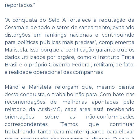
reportados.”
“A conquista do Selo A fortalece a reputação da
Cesama e de todo o setor de saneamento, evitando
distorções em rankings nacionais e contribuindo
para políticas públicas mais precisas”, complementa
Maristela. Isso porque a certificação garante que os
dados utilizados por órgãos, como o Instituto Trata
Brasil e o próprio Governo Federal, reflitam, de fato,
a realidade operacional das companhias.
Mário e Maristela reforçam que, mesmo diante
dessa conquista, o trabalho não para. Com base nas
recomendações de melhorias apontadas pelo
relatório da Arisb-MG, cada área está recebendo
orientações sobre as não-conformidades
correspondentes. “Temos que continuar
trabalhando, tanto para manter quanto para elevar